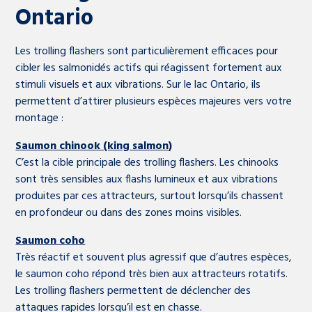
Ontario
Les trolling flashers sont particulièrement efficaces pour
cibler les salmonidés actifs qui réagissent fortement aux
stimuli visuels et aux vibrations. Sur le lac Ontario, ils
permettent d’attirer plusieurs espèces majeures vers votre
montage :
Saumon chinook (king salmon)
C’est la cible principale des trolling flashers. Les chinooks
sont très sensibles aux flashs lumineux et aux vibrations
produites par ces attracteurs, surtout lorsqu’ils chassent
en profondeur ou dans des zones moins visibles.
Saumon coho
Très réactif et souvent plus agressif que d’autres espèces,
le saumon coho répond très bien aux attracteurs rotatifs.
Les trolling flashers permettent de déclencher des
attaques rapides lorsqu’il est en chasse.