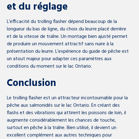
et du réglage
L’efficacité du trolling flasher dépend beaucoup de la
longueur du bas de ligne, du choix du leurre placé derrière
et de la vitesse de traîne. Un montage bien ajusté permet
de produire un mouvement attractif sans nuire à la
présentation du leurre. L’expérience du guide de pêche est
un atout majeur pour adapter ces paramètres aux
conditions du moment sur le lac Ontario.
Conclusion
Le trolling flasher est un attracteur incontournable pour la
pêche aux salmonidés sur le lac Ontario. En créant des
flashs et des vibrations qui attirent les poissons de loin, il
augmente considérablement les chances de touche,
surtout en pêche à la traîne. Bien utilisé, il devient un
excellent complément aux autres techniques pour