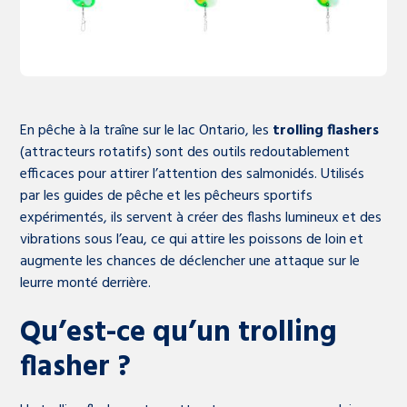
En pêche à la traîne sur le lac Ontario, les
trolling flashers
(attracteurs rotatifs) sont des outils redoutablement
efficaces pour attirer l’attention des salmonidés. Utilisés
par les guides de pêche et les pêcheurs sportifs
expérimentés, ils servent à créer des flashs lumineux et des
vibrations sous l’eau, ce qui attire les poissons de loin et
augmente les chances de déclencher une attaque sur le
leurre monté derrière.
Qu’est-ce qu’un trolling
flasher ?