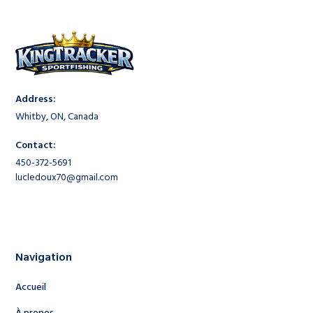
Address:
Whitby, ON, Canada
Contact:
450-372-5691
lucledoux70@gmail.com
Navigation
Accueil