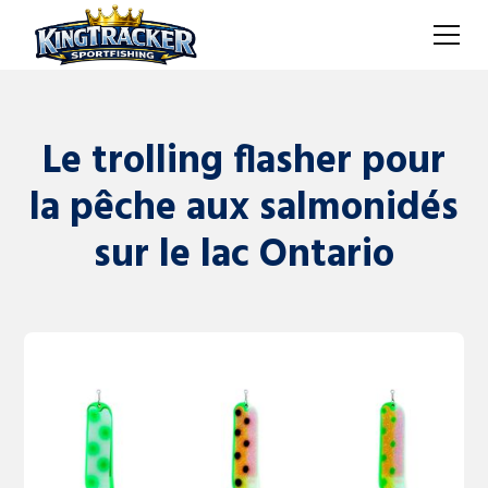
Le trolling flasher pour
la pêche aux salmonidés
sur le lac Ontario