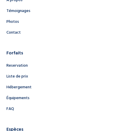
À propos
Témoignages
Photos
Contact
Forfaits
Reservation
Liste de prix
Hébergement
Équipements
FAQ
Espèces