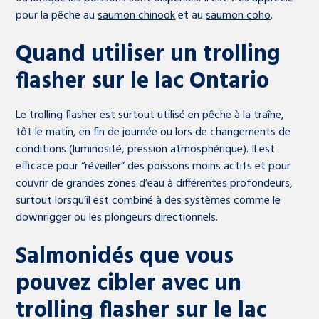
pour la pêche au
saumon chinook
et au
saumon coho
.
Quand utiliser un trolling
flasher sur le lac Ontario
Le trolling flasher est surtout utilisé en pêche à la traîne,
tôt le matin, en fin de journée ou lors de changements de
conditions (luminosité, pression atmosphérique). Il est
efficace pour “réveiller” des poissons moins actifs et pour
couvrir de grandes zones d’eau à différentes profondeurs,
surtout lorsqu’il est combiné à des systèmes comme le
downrigger ou les plongeurs directionnels.
Salmonidés que vous
pouvez cibler avec un
trolling flasher sur le lac