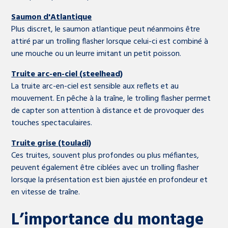
Saumon d'Atlantique
Plus discret, le saumon atlantique peut néanmoins être
attiré par un trolling flasher lorsque celui-ci est combiné à
une mouche ou un leurre imitant un petit poisson.
Truite arc-en-ciel (steelhead)
La truite arc-en-ciel est sensible aux reflets et au
mouvement. En pêche à la traîne, le trolling flasher permet
de capter son attention à distance et de provoquer des
touches spectaculaires.
Truite grise (touladi)
Ces truites, souvent plus profondes ou plus méfiantes,
peuvent également être ciblées avec un trolling flasher
lorsque la présentation est bien ajustée en profondeur et
en vitesse de traîne.
L’importance du montage