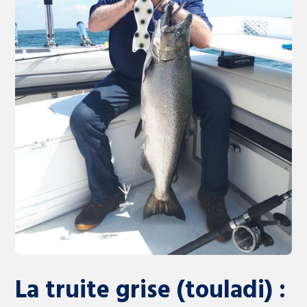
La truite grise (touladi) :