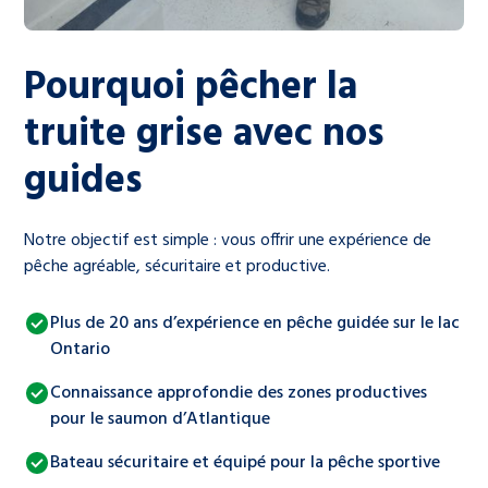
Pourquoi pêcher la
truite grise avec nos
guides
Notre objectif est simple : vous offrir une expérience de
pêche agréable, sécuritaire et productive.
Plus de 20 ans d’expérience en pêche guidée sur le lac
Ontario
Connaissance approfondie des zones productives
pour le saumon d’Atlantique
Bateau sécuritaire et équipé pour la pêche sportive