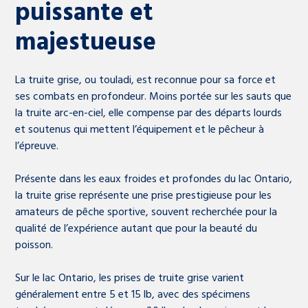
puissante et
majestueuse
La truite grise, ou touladi, est reconnue pour sa force et
ses combats en profondeur. Moins portée sur les sauts que
la truite arc-en-ciel, elle compense par des départs lourds
et soutenus qui mettent l’équipement et le pêcheur à
l’épreuve.
Présente dans les eaux froides et profondes du lac Ontario,
la truite grise représente une prise prestigieuse pour les
amateurs de pêche sportive, souvent recherchée pour la
qualité de l’expérience autant que pour la beauté du
poisson.
Sur le lac Ontario, les prises de truite grise varient
généralement entre 5 et 15 lb, avec des spécimens