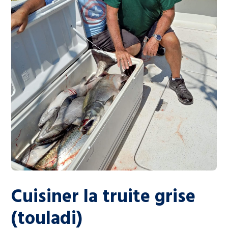
Cuisiner la truite grise
(touladi)