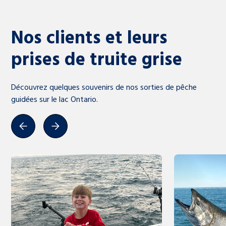
Nos clients et leurs
prises de truite grise
Découvrez quelques souvenirs de nos sorties de pêche
guidées sur le lac Ontario.