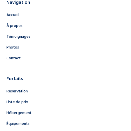
Navigation
Accueil
À propos
Témoignages
Photos
Contact
Forfaits
Reservation
Liste de prix
Hébergement
Équipements