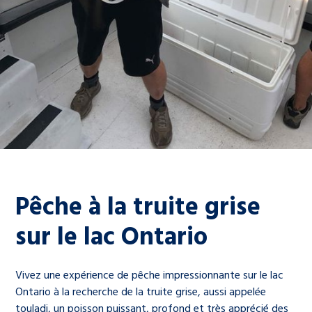
Pêche à la truite grise
sur le lac Ontario
Vivez une expérience de pêche impressionnante sur le lac
Ontario à la recherche de la truite grise, aussi appelée
touladi, un poisson puissant, profond et très apprécié des