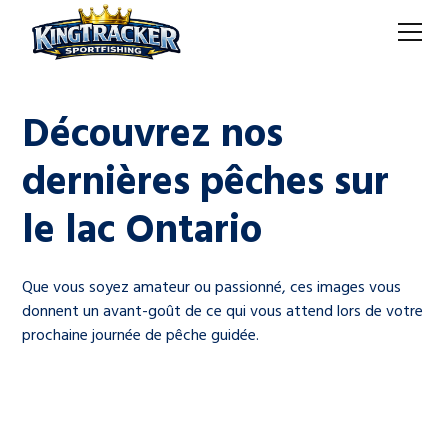
Découvrez nos
dernières pêches sur
le lac Ontario
Que vous soyez amateur ou passionné, ces images vous
donnent un avant-goût de ce qui vous attend lors de votre
prochaine journée de pêche guidée.