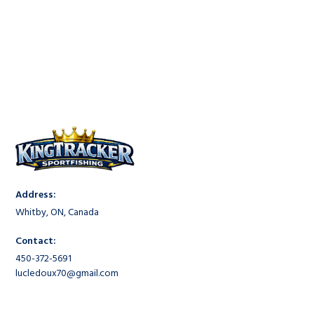
Address:
Whitby, ON, Canada
Contact:
450-372-5691
lucledoux70@gmail.com