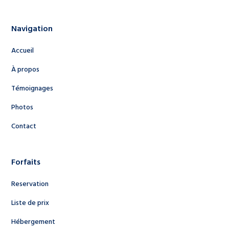
Navigation
Accueil
À propos
Témoignages
Photos
Contact
Forfaits
Reservation
Liste de prix
Hébergement